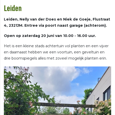
Leiden
Leiden, Nelly van der Does en Niek de Goeje, Flustraat
4, 2321JM. Entree via poort naast garage (achterom).
Open op zaterdag 20 juni van 10.00 - 16.00 uur.
Het is een kleine stads achtertuin vol planten en een vijver
en daarnaast hebben we een voortuin, een geveltuin en
drie boomspiegels alles met zoveel mogelijk planten erin.