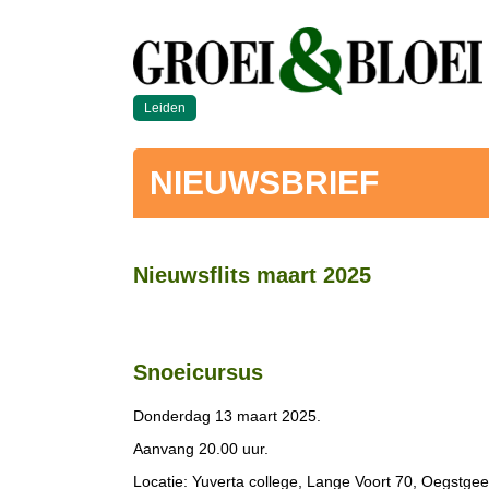
Leiden
NIEUWSBRIEF
Nieuwsflits maart 2025
Snoeicursus
Donderdag 13 maart 2025.
Aanvang 20.00 uur.
Locatie: Yuverta college, Lange Voort 70, Oegstgee